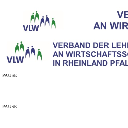
PAUSE
PAUSE