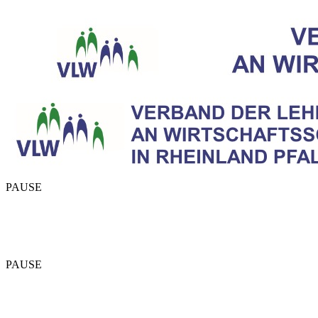
PAUSE
PAUSE