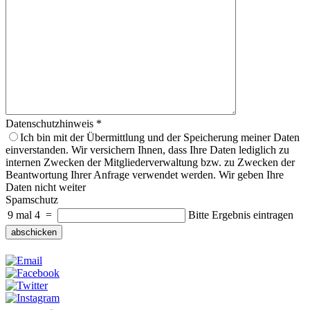
Datenschutzhinweis
*
Ich bin mit der Übermittlung und der Speicherung meiner Daten
einverstanden. Wir versichern Ihnen, dass Ihre Daten lediglich zu
internen Zwecken der Mitgliederverwaltung bzw. zu Zwecken der
Beantwortung Ihrer Anfrage verwendet werden. Wir geben Ihre
Daten nicht weiter
Spamschutz
9 mal 4
=
Bitte Ergebnis eintragen
abschicken
Weitersagen: