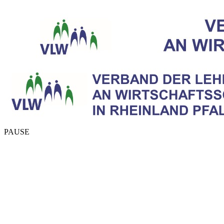
PAUSE