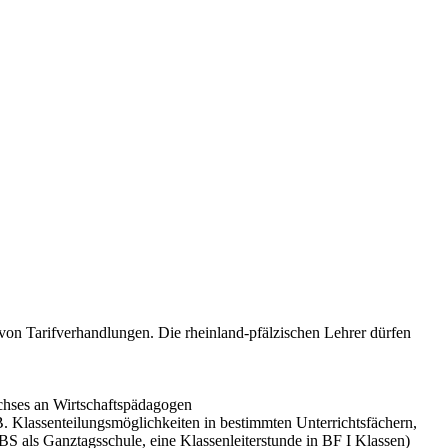
 von Tarifverhandlungen. Die rheinland-pfälzischen Lehrer dürfen
chses an Wirtschaftspädagogen
Klassenteilungsmöglichkeiten in bestimmten Unterrichtsfächern,
 als Ganztagsschule, eine Klassenleiterstunde in BF I Klassen)