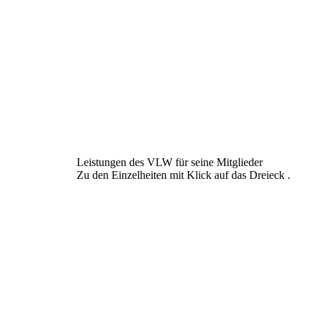
Leistungen des VLW für seine Mitglieder
Zu den Einzelheiten mit Klick auf das Dreieck .