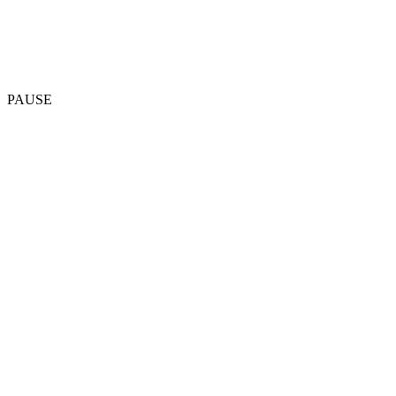
PAUSE