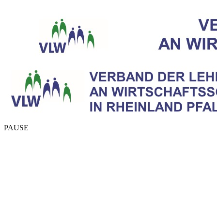
PAUSE