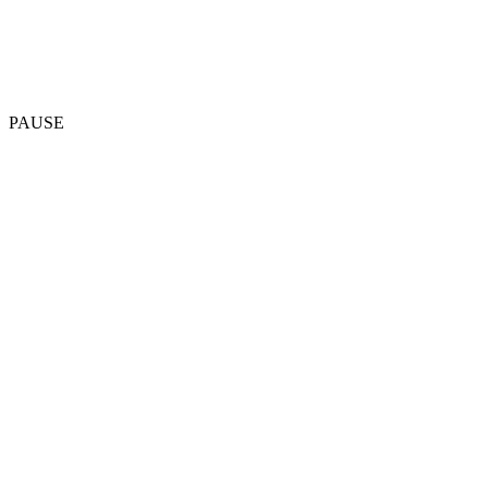
PAUSE