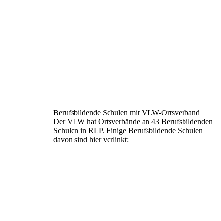
Berufsbildende Schulen mit VLW-Ortsverband
Der VLW hat Ortsverbände an 43 Berufsbildenden
Schulen in RLP. Einige Berufsbildende Schulen
davon sind hier verlinkt: