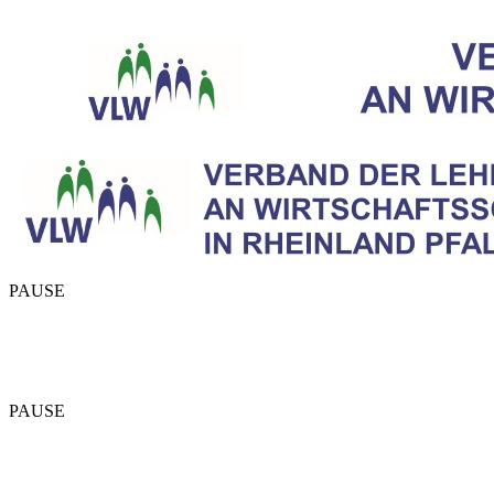
PAUSE
PAUSE