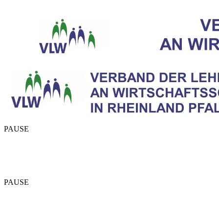
PAUSE
PAUSE