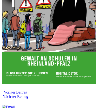
Voriger Beitrag
Nächster Beitrag
Weitersagen: