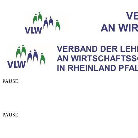
PAUSE
PAUSE