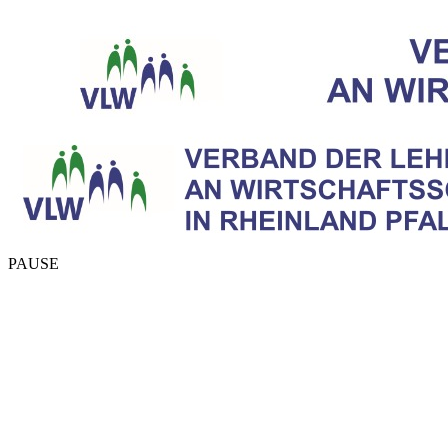
PAUSE