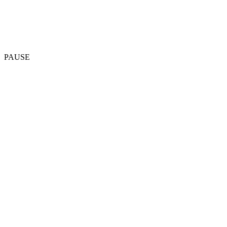
PAUSE