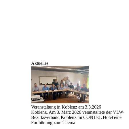
Aktuelles
Veranstaltung in Koblenz am 3.3.2026
Koblenz. Am 3. März 2026 veranstaltete der VLW-
Bezirksverband Koblenz im CONTEL Hotel eine
Fortbildung zum Thema