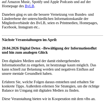
auf Amazon Music, Spotify und Apple Podcasts und auf der
Homepage des
BvLB
.
Daneben ging es um die bessere Vernetzung von Bundes- und
Länderebene der unterschiedlichen Informationskanäle der
Mitgliedsverbände des BvLB, seien es Printmedien, Homepages,
Facebook, Instagram etc..
Nächste Veranstaltungen im April:
20.04.2026 Digital Detox –Bewältigung der Informationsflut
und hin zum analogen Glück
Den digitalen Medien und der damit einhergehenden
Informationsflut zu entgehen, ist heutzutage kaum möglich. Das
kann schnell zur Belastung werden und negativen Einfluss auf
unsere mentale Gesundheit haben.
Erfahren Sie, welche Folgen daraus entstehen und erhalten Sie
konkrete Tipps. Außerdem erlernen Sie Strategien, um die richtige
Balance im Umgang mit digitalen Medien zu finden.
Diese Veranstaltung bieten wir in Kooperation mit dem vlbs an.