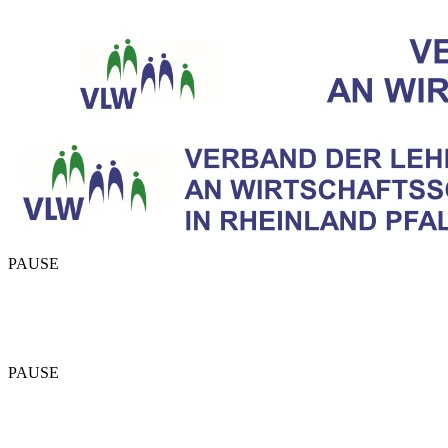
PAUSE
PAUSE