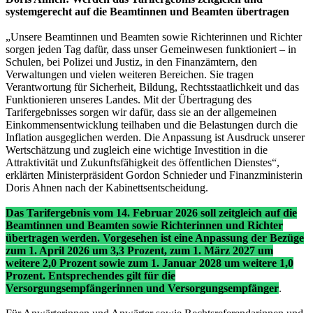
systemgerecht auf die Beamtinnen und Beamten übertragen
„Unsere Beamtinnen und Beamten sowie Richterinnen und Richter
sorgen jeden Tag dafür, dass unser Gemeinwesen funktioniert – in
Schulen, bei Polizei und Justiz, in den Finanzämtern, den
Verwaltungen und vielen weiteren Bereichen. Sie tragen
Verantwortung für Sicherheit, Bildung, Rechtsstaatlichkeit und das
Funktionieren unseres Landes. Mit der Übertragung des
Tarifergebnisses sorgen wir dafür, dass sie an der allgemeinen
Einkommensentwicklung teilhaben und die Belastungen durch die
Inflation ausgeglichen werden. Die Anpassung ist Ausdruck unserer
Wertschätzung und zugleich eine wichtige Investition in die
Attraktivität und Zukunftsfähigkeit des öffentlichen Dienstes“,
erklärten Ministerpräsident Gordon Schnieder und Finanzministerin
Doris Ahnen nach der Kabinettsentscheidung.
Das Tarifergebnis vom 14. Februar 2026 soll zeitgleich auf die
Beamtinnen und Beamten sowie Richterinnen und Richter
übertragen werden. Vorgesehen ist eine Anpassung der Bezüge
zum 1. April 2026 um 3,3 Prozent, zum 1. März 2027 um
weitere 2,0 Prozent sowie zum 1. Januar 2028 um weitere 1,0
Prozent. Entsprechendes gilt für die
Versorgungsempfängerinnen und Versorgungsempfänger
.