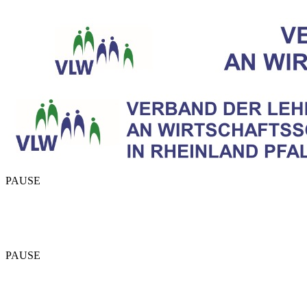
PAUSE
PAUSE