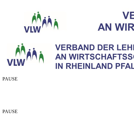
PAUSE
PAUSE